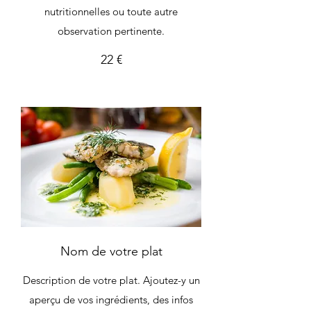
nutritionnelles ou toute autre
observation pertinente.
22 €
Nom de votre plat
Description de votre plat. Ajoutez-y un
aperçu de vos ingrédients, des infos