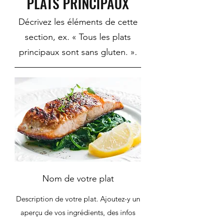
PLATS PRINCIPAUX
Décrivez les éléments de cette
section, ex. « Tous les plats
principaux sont sans gluten. ».
Nom de votre plat
Description de votre plat. Ajoutez-y un
aperçu de vos ingrédients, des infos