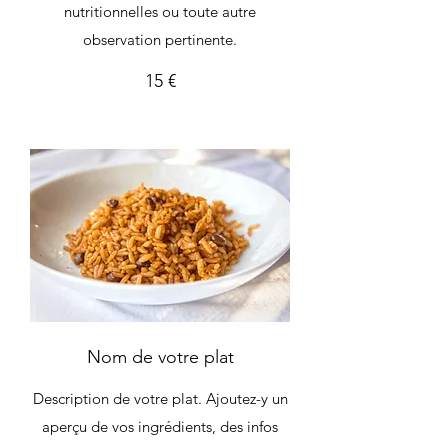
nutritionnelles ou toute autre
observation pertinente.
15 €
Nom de votre plat
Description de votre plat. Ajoutez-y un
aperçu de vos ingrédients, des infos