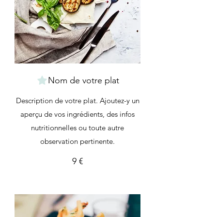
Nom de votre plat
Description de votre plat. Ajoutez-y un
aperçu de vos ingrédients, des infos
nutritionnelles ou toute autre
observation pertinente.
9 €