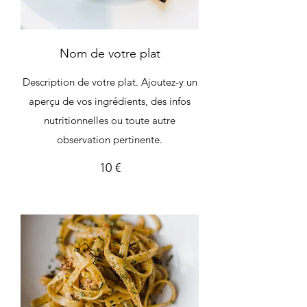
Nom de votre plat
Description de votre plat. Ajoutez-y un
aperçu de vos ingrédients, des infos
nutritionnelles ou toute autre
observation pertinente.
10 €