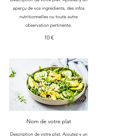
aperçu de vos ingrédients, des infos
nutritionnelles ou toute autre
observation pertinente.
10 €
Nom de votre plat
Description de votre plat. Ajoutez-y un