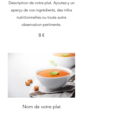
Description de votre plat. Ajoutez-y un
aperçu de vos ingrédients, des infos
nutritionnelles ou toute autre
observation pertinente.
8 €
Nom de votre plat