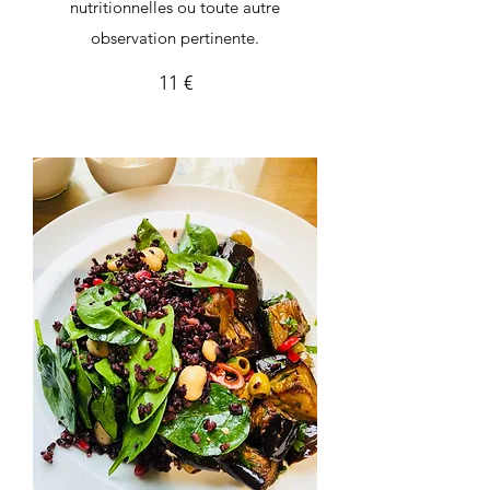
nutritionnelles ou toute autre
observation pertinente.
11 €