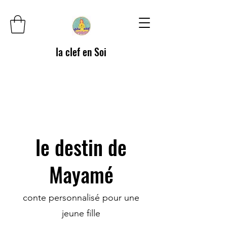
la clef en Soi
le destin de
Mayamé
conte personnalisé pour une
jeune fille