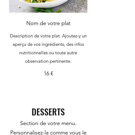
Nom de votre plat
Description de votre plat. Ajoutez-y un
aperçu de vos ingrédients, des infos
nutritionnelles ou toute autre
observation pertinente.
16 €
DESSERTS
Section de votre menu.
Personnalisez-la comme vous le