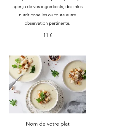
aperçu de vos ingrédients, des infos
nutritionnelles ou toute autre
observation pertinente.
11 €
Nom de votre plat