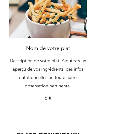
Nom de votre plat
Description de votre plat. Ajoutez-y un
aperçu de vos ingrédients, des infos
nutritionnelles ou toute autre
observation pertinente.
6 €