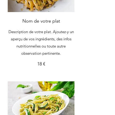
Nom de votre plat
Description de votre plat. Ajoutez-y un
aperçu de vos ingrédients, des infos
nutritionnelles ou toute autre
observation pertinente.
18 €