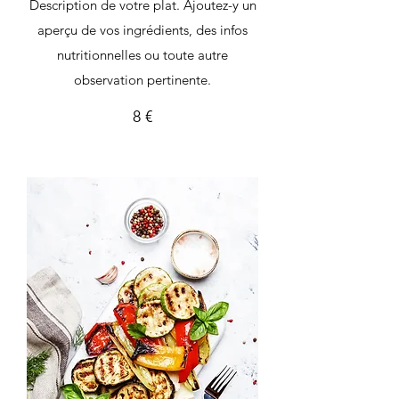
Description de votre plat. Ajoutez-y un
aperçu de vos ingrédients, des infos
nutritionnelles ou toute autre
observation pertinente.
8 €