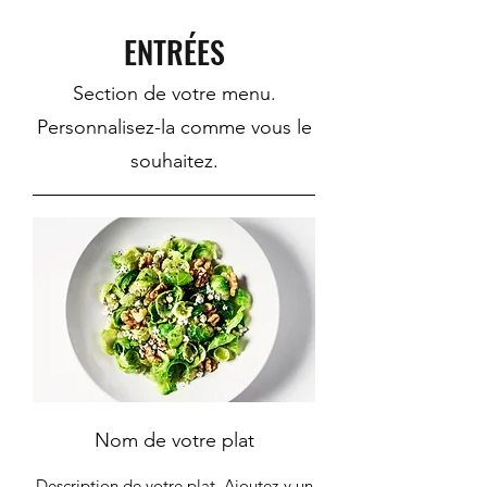
ENTRÉES
Section de votre menu.
Personnalisez-la comme vous le
souhaitez.
Nom de votre plat
Description de votre plat. Ajoutez-y un